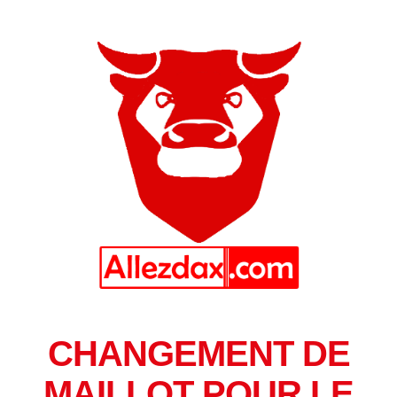
CHANGEMENT DE
MAILLOT POUR LE