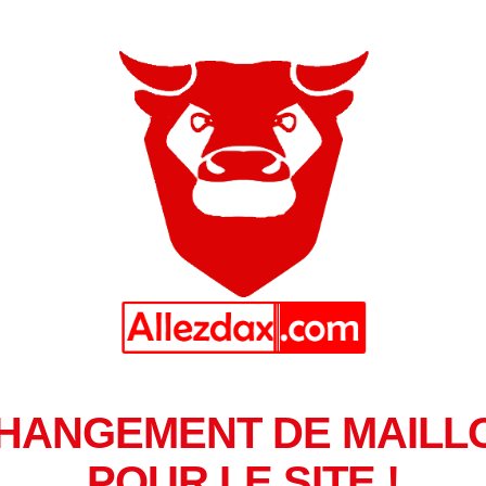
HANGEMENT DE MAILL
POUR LE SITE !