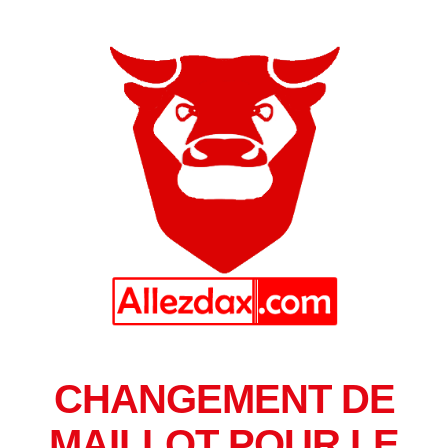
CHANGEMENT DE
MAILLOT POUR LE