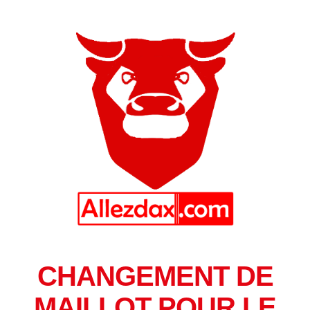
CHANGEMENT DE
MAILLOT POUR LE