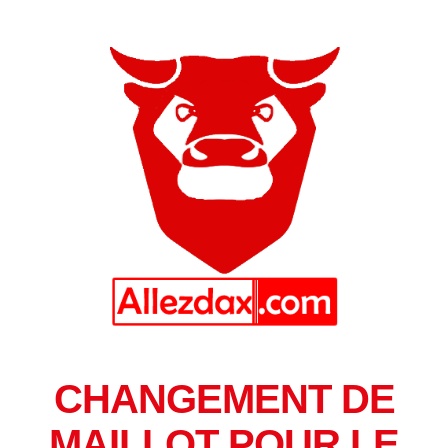
CHANGEMENT DE
MAILLOT POUR LE