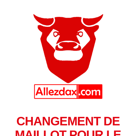
CHANGEMENT DE
MAILLOT POUR LE