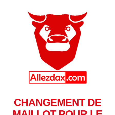
CHANGEMENT DE
MAILLOT POUR LE