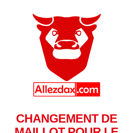
CHANGEMENT DE
MAILLOT POUR LE