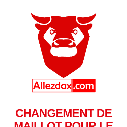
CHANGEMENT DE
MAILLOT POUR LE