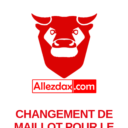
CHANGEMENT DE
MAILLOT POUR LE