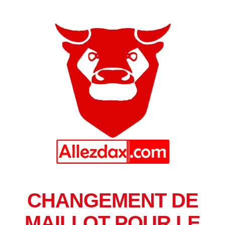
CHANGEMENT DE
MAILLOT POUR LE