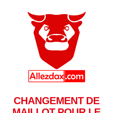
CHANGEMENT DE
MAILLOT POUR LE