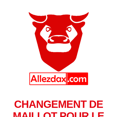
CHANGEMENT DE
MAILLOT POUR LE