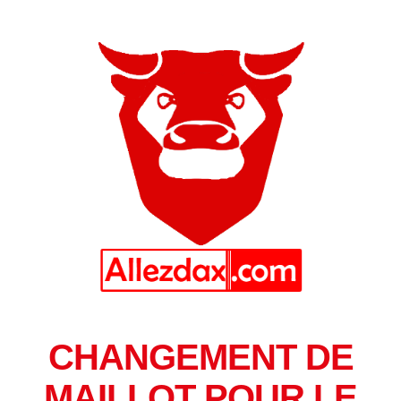
CHANGEMENT DE
MAILLOT POUR LE