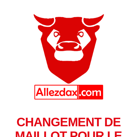
CHANGEMENT DE
MAILLOT POUR LE