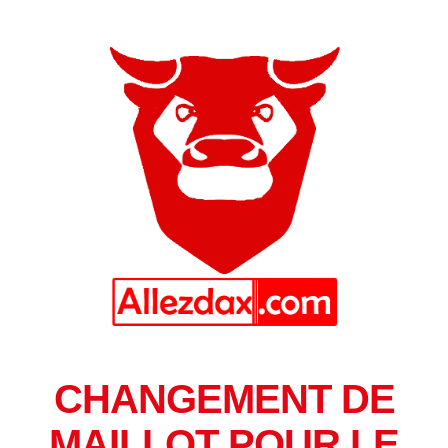
CHANGEMENT DE
MAILLOT POUR LE