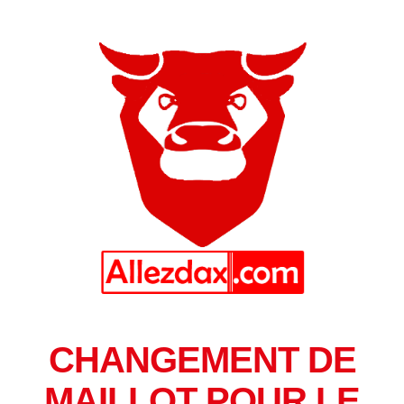
CHANGEMENT DE
MAILLOT POUR LE