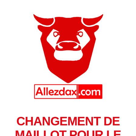
CHANGEMENT DE
MAILLOT POUR LE