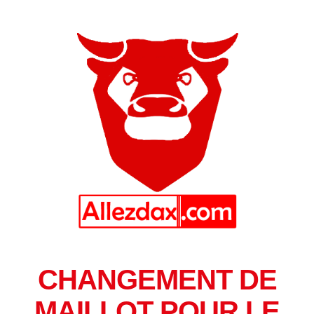
CHANGEMENT DE
MAILLOT POUR LE