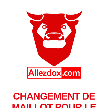
CHANGEMENT DE
MAILLOT POUR LE