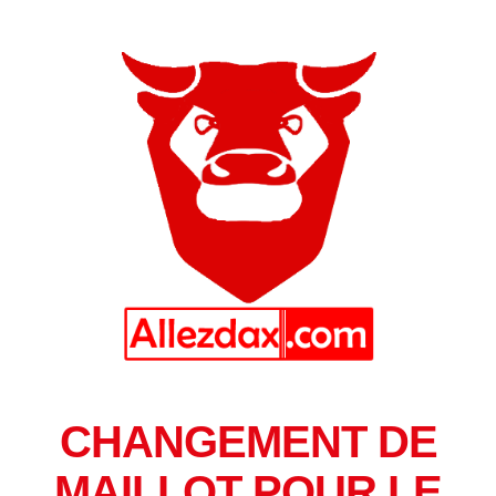
CHANGEMENT DE
MAILLOT POUR LE