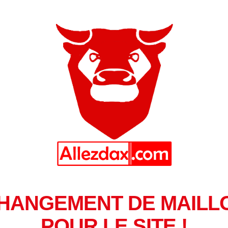
HANGEMENT DE MAILL
POUR LE SITE !