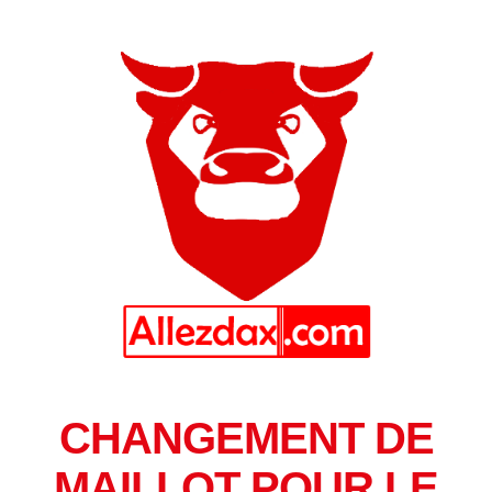
CHANGEMENT DE
MAILLOT POUR LE