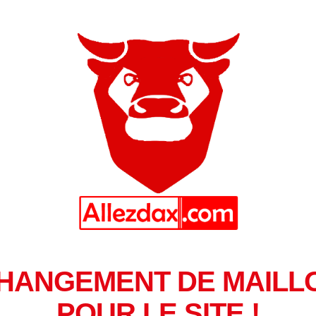
HANGEMENT DE MAILL
POUR LE SITE !