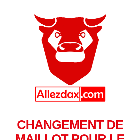
CHANGEMENT DE
MAILLOT POUR LE