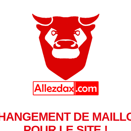
HANGEMENT DE MAILL
POUR LE SITE !