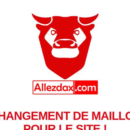
HANGEMENT DE MAILL
POUR LE SITE !