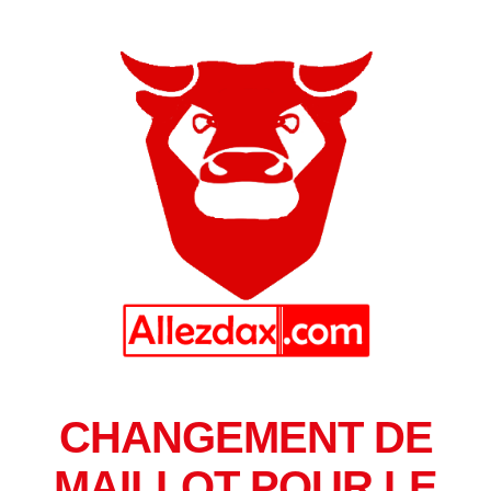
CHANGEMENT DE
MAILLOT POUR LE