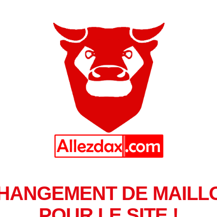
HANGEMENT DE MAILL
POUR LE SITE !