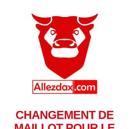
CHANGEMENT DE
MAILLOT POUR LE