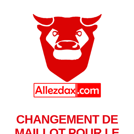
CHANGEMENT DE
MAILLOT POUR LE