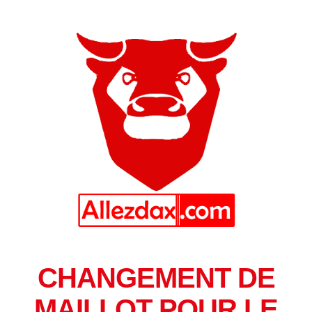
CHANGEMENT DE
MAILLOT POUR LE