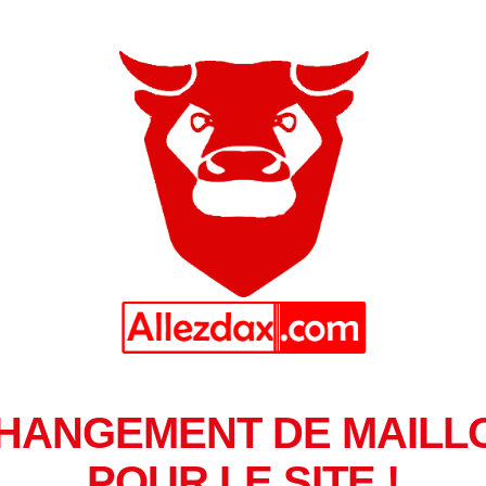
HANGEMENT DE MAILL
POUR LE SITE !