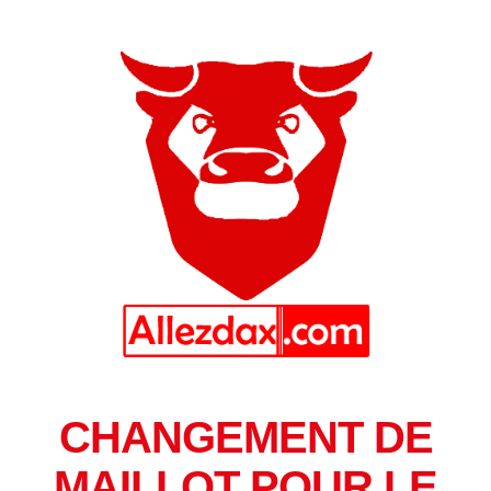
CHANGEMENT DE
MAILLOT POUR LE