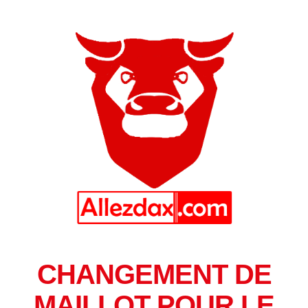
CHANGEMENT DE
MAILLOT POUR LE