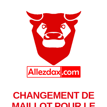
CHANGEMENT DE
MAILLOT POUR LE