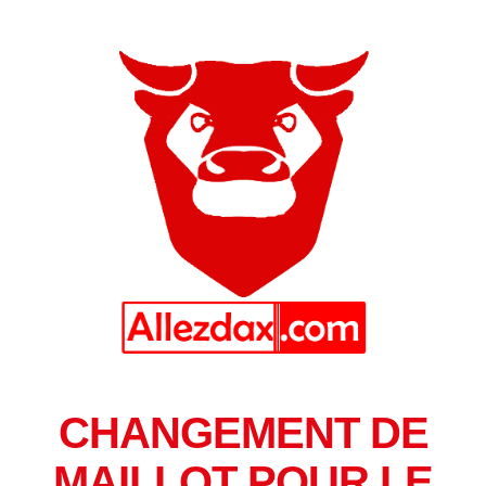
CHANGEMENT DE
MAILLOT POUR LE