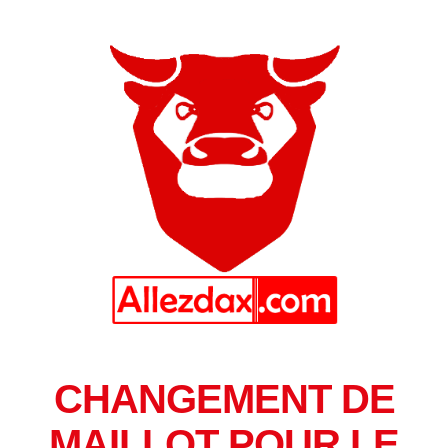
CHANGEMENT DE
MAILLOT POUR LE