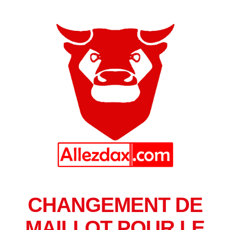
CHANGEMENT DE
MAILLOT POUR LE