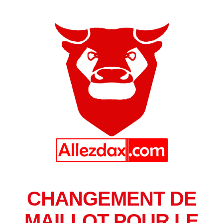
CHANGEMENT DE
MAILLOT POUR LE