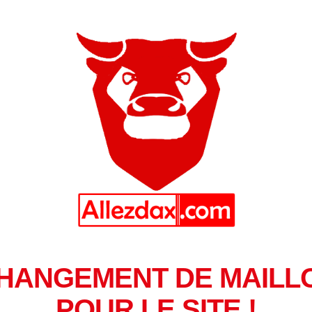
HANGEMENT DE MAILL
POUR LE SITE !