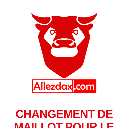
CHANGEMENT DE
MAILLOT POUR LE