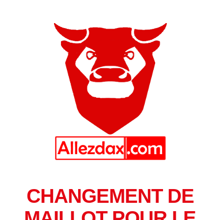
CHANGEMENT DE
MAILLOT POUR LE