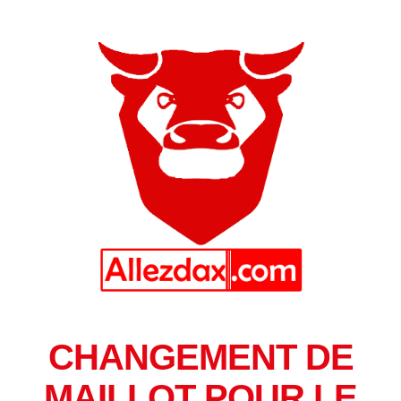
CHANGEMENT DE
MAILLOT POUR LE