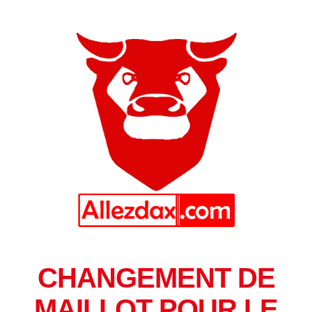
CHANGEMENT DE
MAILLOT POUR LE