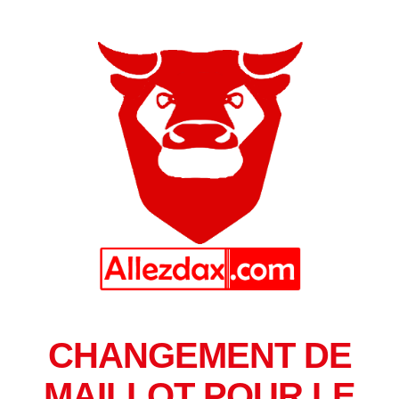
CHANGEMENT DE
MAILLOT POUR LE