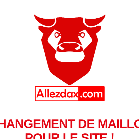
HANGEMENT DE MAILL
POUR LE SITE !