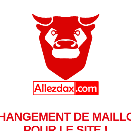
HANGEMENT DE MAILL
POUR LE SITE !