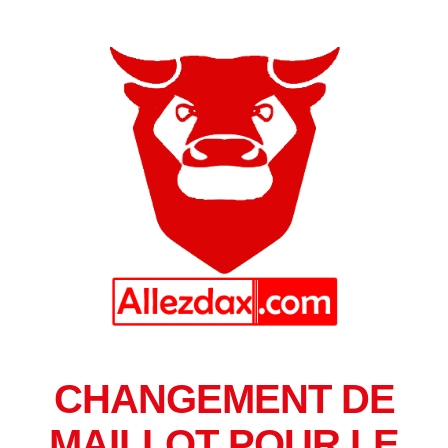
CHANGEMENT DE
MAILLOT POUR LE