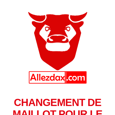
CHANGEMENT DE
MAILLOT POUR LE